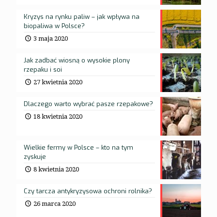
Kryzys na rynku paliw – jak wpływa na
biopaliwa w Polsce?
3 maja 2020
Jak zadbać wiosną o wysokie plony
rzepaku i soi
27 kwietnia 2020
Dlaczego warto wybrać pasze rzepakowe?
18 kwietnia 2020
Wielkie fermy w Polsce – kto na tym
zyskuje
8 kwietnia 2020
Czy tarcza antykryzysowa ochroni rolnika?
26 marca 2020