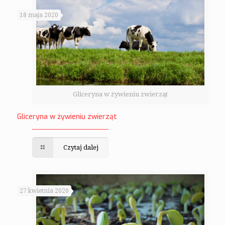
18 maja 2020
Gliceryna w żywieniu zwierząt
Gliceryna w żywieniu zwierząt
Czytaj dalej
27 kwietnia 2020