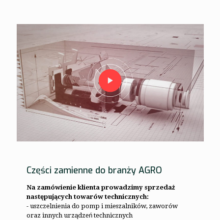
Części zamienne do branży AGRO
Na zamówienie klienta prowadzimy sprzedaż
następujących towarów technicznych:
- uszczelnienia do pomp i mieszalników, zaworów
oraz innych urządzeń technicznych