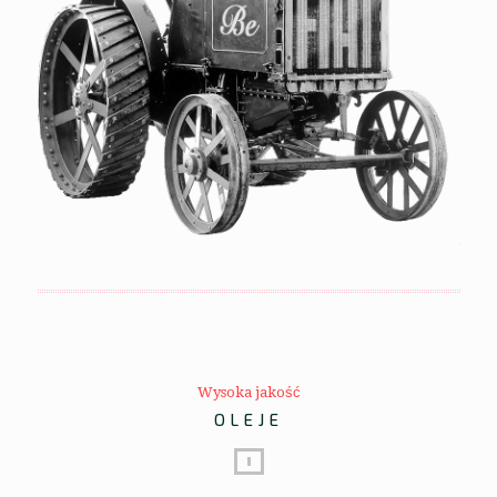
Wysoka jakość
OLEJE