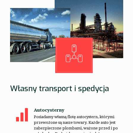
Własny transport i spedycja
Autocysterny
Posiadamy własną flotę autocystern, którymi
przewożone są nasze towary. Każde auto jest
zabezpieczone plombami, ważone przed i po