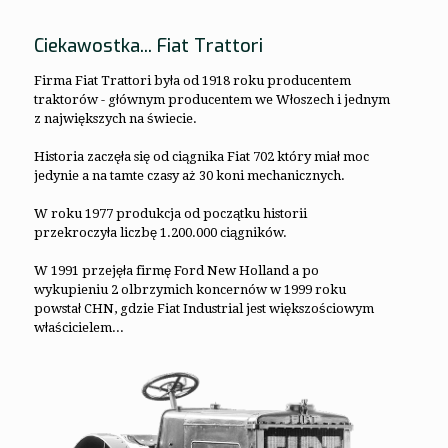
Ciekawostka... Fiat Trattori
Firma Fiat Trattori była od 1918 roku producentem
traktorów - głównym producentem we Włoszech i jednym
z największych na świecie.
Historia zaczęła się od ciągnika Fiat 702 który miał moc
jedynie a na tamte czasy aż 30 koni mechanicznych.
W roku 1977 produkcja od początku historii
przekroczyła liczbę 1.200.000 ciągników.
W 1991 przejęła firmę Ford New Holland a po
wykupieniu 2 olbrzymich koncernów w 1999 roku
powstał CHN, gdzie Fiat Industrial jest większościowym
właścicielem...