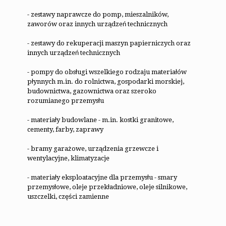
- zestawy naprawcze do pomp, mieszalników,
zaworów oraz innych urządzeń technicznych
- zestawy do rekuperacji maszyn papierniczych oraz
innych urządzeń technicznych
- pompy do obsługi wszelkiego rodzaju materiałów
płynnych m.in. do rolnictwa, gospodarki morskiej,
budownictwa, gazownictwa oraz szeroko
rozumianego przemysłu
- materiały budowlane - m.in. kostki granitowe,
cementy, farby, zaprawy
- bramy garażowe, urządzenia grzewcze i
wentylacyjne, klimatyzacje
- materiały eksploatacyjne dla przemysłu - smary
przemysłowe, oleje przekładniowe, oleje silnikowe,
uszczelki, części zamienne