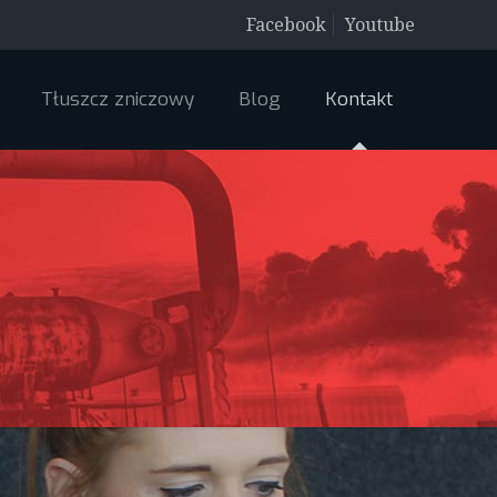
Facebook
Youtube
Tłuszcz zniczowy
Blog
Kontakt