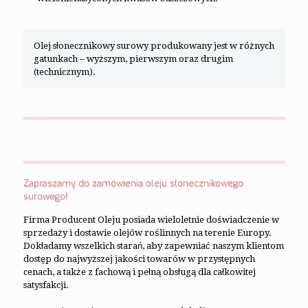
Olej słonecznikowy surowy produkowany jest w różnych
gatunkach – wyższym, pierwszym oraz drugim
(technicznym).
Zapraszamy do zamówienia oleju słonecznikowego
surowego!
Firma Producent Oleju posiada wieloletnie doświadczenie w
sprzedaży i dostawie olejów roślinnych na terenie Europy.
Dokładamy wszelkich starań, aby zapewniać naszym klientom
dostęp do najwyższej jakości towarów w przystępnych
cenach, a także z fachową i pełną obsługą dla całkowitej
satysfakcji.