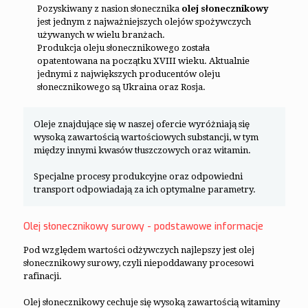
Pozyskiwany z nasion słonecznika
olej słonecznikowy
jest jednym z najważniejszych olejów spożywczych
używanych w wielu branżach.
Produkcja oleju słonecznikowego została
opatentowana na początku XVIII wieku. Aktualnie
jednymi z największych producentów oleju
słonecznikowego są Ukraina oraz Rosja.
Oleje znajdujące się w naszej ofercie wyróżniają się
wysoką zawartością wartościowych substancji, w tym
między innymi kwasów tłuszczowych oraz witamin.
Specjalne procesy produkcyjne oraz odpowiedni
transport odpowiadają za ich optymalne parametry.
Olej słonecznikowy surowy - podstawowe informacje
Pod względem wartości odżywczych najlepszy jest olej
słonecznikowy surowy, czyli niepoddawany procesowi
rafinacji.
Olej słonecznikowy cechuje się wysoką zawartością witaminy