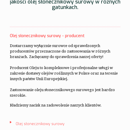
jakości olej słonecznikowy surowy w różnych
gatunkach.
Olej słonecznikowy surowy - producent
Dostarczamy wyłącznie surowce od sprawdzonych
producentów przeznaczone do zastosowania w różnych
branżach. Zachęcamy do sprawdzenia naszej oferty!
Producent Oleju to kompleksowe i profesjonalne usługi w
zakresie dostawy olejów roślinnych w Polsce oraz na terenie
innych państw Unii Europejskiej.
Zastosowanie oleju słonecznikowego surowego jest bardzo
szerokie.
Kładziemy nacisk na zadowolenie naszych klientów.
Olej słonecznikowy surowy