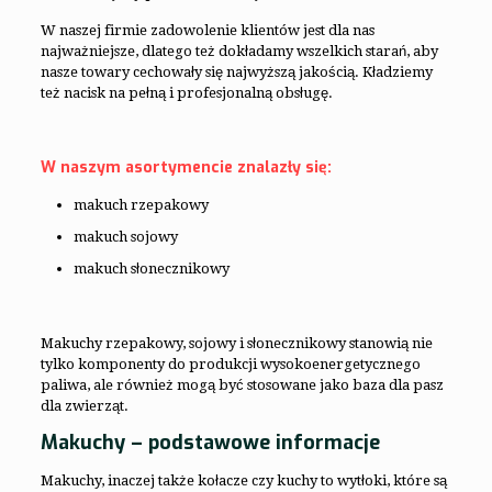
W naszej firmie zadowolenie klientów jest dla nas
najważniejsze, dlatego też dokładamy wszelkich starań, aby
nasze towary cechowały się najwyższą jakością. Kładziemy
też nacisk na pełną i profesjonalną obsługę.
W naszym asortymencie znalazły się:
makuch rzepakowy
makuch sojowy
makuch słonecznikowy
Makuchy rzepakowy, sojowy i słonecznikowy stanowią nie
tylko komponenty do produkcji wysokoenergetycznego
paliwa, ale również mogą być stosowane jako baza dla pasz
dla zwierząt.
Makuchy – podstawowe informacje
Makuchy, inaczej także kołacze czy kuchy to wytłoki, które są