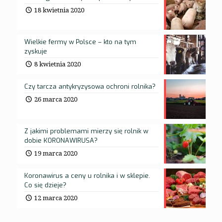
18 kwietnia 2020
Wielkie fermy w Polsce – kto na tym
zyskuje
8 kwietnia 2020
Czy tarcza antykryzysowa ochroni rolnika?
26 marca 2020
Z jakimi problemami mierzy się rolnik w
dobie KORONAWIRUSA?
19 marca 2020
Koronawirus a ceny u rolnika i w sklepie.
Co się dzieje?
12 marca 2020