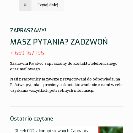
Czytaj dalej
ZAPRASZAMY!
MASZ PYTANIA? ZADZWOŃ
+
669 167 195
Szanowni Państwo zapraszamy do kontaktu telefonicznego
oraz mailowego.
Nasi pracownicy są zawsze przygotowani do odpowiedzi na
Państwa pytania – prosimy o skontaktowanie się z nami w celu
uzyskania wszystkich potrzebnych informacji.
Ostatnio czytane
Olejek CBD z konopi siewnych Cannabis