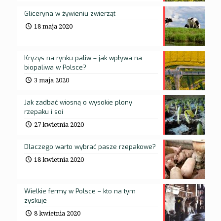
Gliceryna w żywieniu zwierząt
18 maja 2020
Kryzys na rynku paliw – jak wpływa na
biopaliwa w Polsce?
3 maja 2020
Jak zadbać wiosną o wysokie plony
rzepaku i soi
27 kwietnia 2020
Dlaczego warto wybrać pasze rzepakowe?
18 kwietnia 2020
Wielkie fermy w Polsce – kto na tym
zyskuje
8 kwietnia 2020