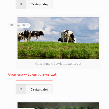
Czytaj dalej
18 maja 2020
Gliceryna w żywieniu zwierząt
Gliceryna w żywieniu zwierząt
Czytaj dalej