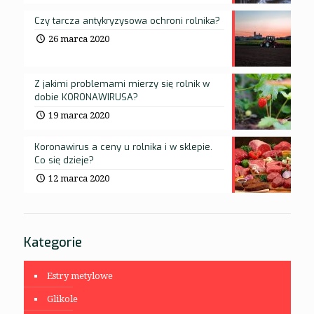
Czy tarcza antykryzysowa ochroni rolnika?
26 marca 2020
Z jakimi problemami mierzy się rolnik w
dobie KORONAWIRUSA?
19 marca 2020
Koronawirus a ceny u rolnika i w sklepie.
Co się dzieje?
12 marca 2020
Kategorie
Estry metylowe
Glikole