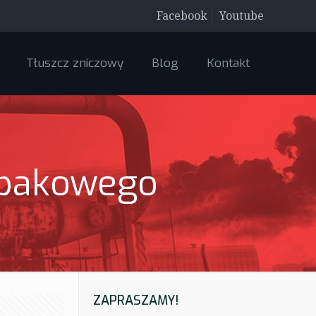
Facebook
Youtube
Tłuszcz zniczowy
Blog
Kontakt
epakowego
ZAPRASZAMY!