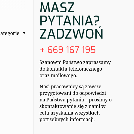
MASZ
PYTANIA?
ZADZWOŃ
ategorie
+
669 167 195
Szanowni Państwo zapraszamy
do kontaktu telefonicznego
oraz mailowego.
Nasi pracownicy są zawsze
przygotowani do odpowiedzi
na Państwa pytania – prosimy o
skontaktowanie się z nami w
celu uzyskania wszystkich
potrzebnych informacji.