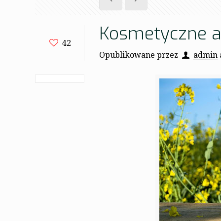
Kosmetyczne a
42
Opublikowane przez
admin