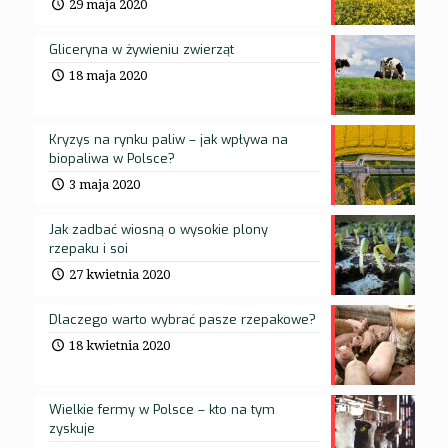
29 maja 2020
Gliceryna w żywieniu zwierząt
18 maja 2020
Kryzys na rynku paliw – jak wpływa na
biopaliwa w Polsce?
3 maja 2020
Jak zadbać wiosną o wysokie plony
rzepaku i soi
27 kwietnia 2020
Dlaczego warto wybrać pasze rzepakowe?
18 kwietnia 2020
Wielkie fermy w Polsce – kto na tym
zyskuje