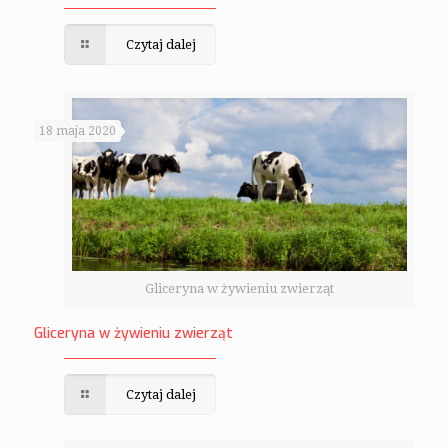
Czytaj dalej
18 maja 2020
Gliceryna w żywieniu zwierząt
Gliceryna w żywieniu zwierząt
Czytaj dalej