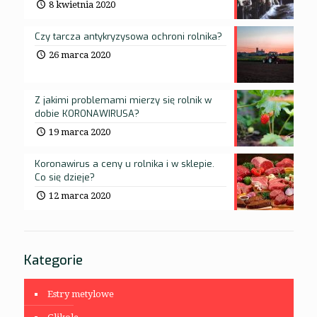
8 kwietnia 2020
Czy tarcza antykryzysowa ochroni rolnika?
26 marca 2020
Z jakimi problemami mierzy się rolnik w
dobie KORONAWIRUSA?
19 marca 2020
Koronawirus a ceny u rolnika i w sklepie.
Co się dzieje?
12 marca 2020
Kategorie
Estry metylowe