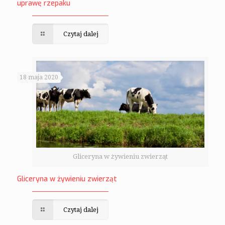
uprawę rzepaku
Czytaj dalej
18 maja 2020
Gliceryna w żywieniu zwierząt
Gliceryna w żywieniu zwierząt
Czytaj dalej