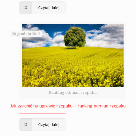
Czytaj dalej
26 grudnia 2019
Ranking odmian rzepaku
Jak zarobić na uprawie rzepaku – ranking odmian rzepaku
Czytaj dalej