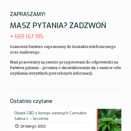
ZAPRASZAMY!
MASZ PYTANIA? ZADZWOŃ
+
669 167 195
Szanowni Państwo zapraszamy do kontaktu telefonicznego
oraz mailowego.
Nasi pracownicy są zawsze przygotowani do odpowiedzi na
Państwa pytania – prosimy o skontaktowanie się z nami w celu
uzyskania wszystkich potrzebnych informacji.
Ostatnio czytane
Olejek CBD z konopi siewnych Cannabis
Sativa L – leczenie
26 lutego 2023