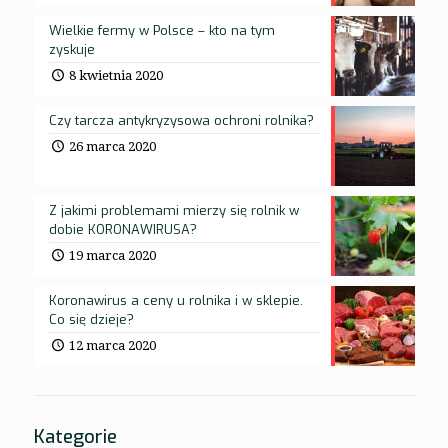
Wielkie fermy w Polsce – kto na tym
zyskuje
8 kwietnia 2020
Czy tarcza antykryzysowa ochroni rolnika?
26 marca 2020
Z jakimi problemami mierzy się rolnik w
dobie KORONAWIRUSA?
19 marca 2020
Koronawirus a ceny u rolnika i w sklepie.
Co się dzieje?
12 marca 2020
Kategorie