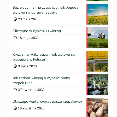
Bez wody nie ma życia, czyli jak pogoda
wpływa na uprawę rzepaku
29 maja 2020
Gliceryna w żywieniu zwierząt
18 maja 2020
Kryzys na rynku paliw – jak wpływa na
biopaliwa w Polsce?
3 maja 2020
Jak zadbać wiosną o wysokie plony
rzepaku i soi
27 kwietnia 2020
Dlaczego warto wybrać pasze rzepakowe?
18 kwietnia 2020