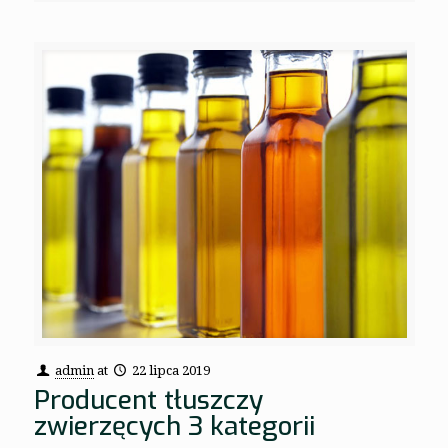
admin
at
22 lipca 2019
Producent tłuszczy
zwierzęcych 3 kategorii