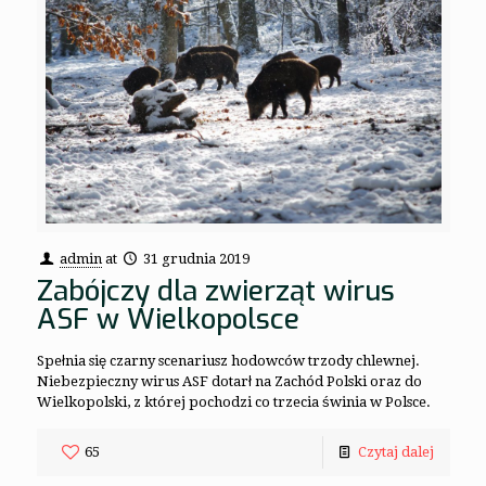
admin
at
31 grudnia 2019
Zabójczy dla zwierząt wirus
ASF w Wielkopolsce
Spełnia się czarny scenariusz hodowców trzody chlewnej.
Niebezpieczny wirus ASF dotarł na Zachód Polski oraz do
Wielkopolski, z której pochodzi co trzecia świnia w Polsce.
65
Czytaj dalej