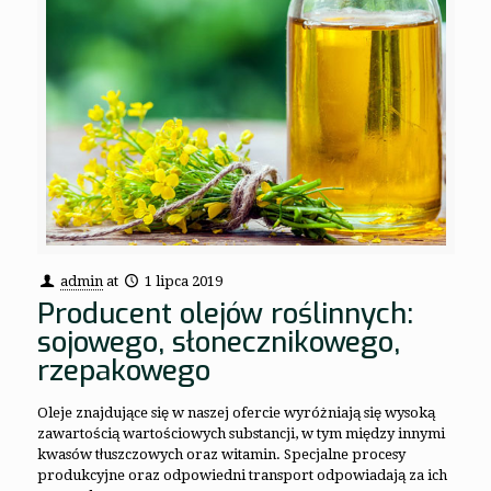
admin
at
1 lipca 2019
Producent olejów roślinnych:
sojowego, słonecznikowego,
rzepakowego
Oleje znajdujące się w naszej ofercie wyróżniają się wysoką
zawartością wartościowych substancji, w tym między innymi
kwasów tłuszczowych oraz witamin. Specjalne procesy
produkcyjne oraz odpowiedni transport odpowiadają za ich