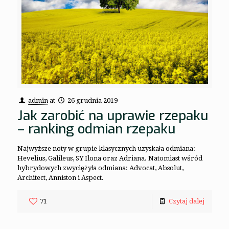
admin
at
26 grudnia 2019
Jak zarobić na uprawie rzepaku
– ranking odmian rzepaku
Najwyższe noty w grupie klasycznych uzyskała odmiana:
Hevelius, Galileus, SY Ilona oraz Adriana. Natomiast wśród
hybrydowych zwyciężyła odmiana: Advocat, Absolut,
Architect, Anniston i Aspect.
71
Czytaj dalej