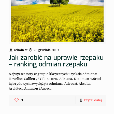
admin
at
26 grudnia 2019
Jak zarobić na uprawie rzepaku
– ranking odmian rzepaku
Najwyższe noty w grupie klasycznych uzyskała odmiana:
Hevelius, Galileus, SY Ilona oraz Adriana. Natomiast wśród
hybrydowych zwyciężyła odmiana: Advocat, Absolut,
Architect, Anniston i Aspect.
71
Czytaj dalej